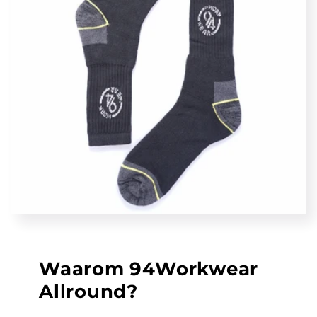
Waarom 94Workwear
Allround?