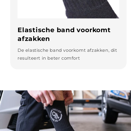
Elastische band voorkomt
afzakken
De elastische band voorkomt afzakken, dit
resulteert in beter comfort