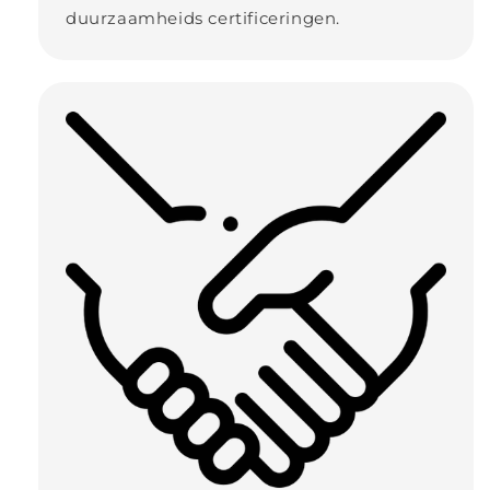
duurzaamheids certificeringen.