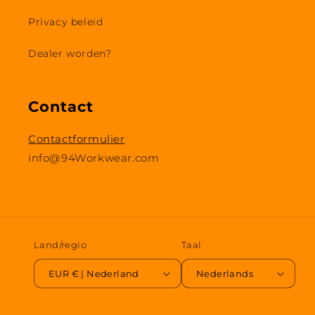
Privacy beleid
Dealer worden?
Contact
Contactformulier
info@94Workwear.com
Land/regio
Taal
EUR € | Nederland
Nederlands